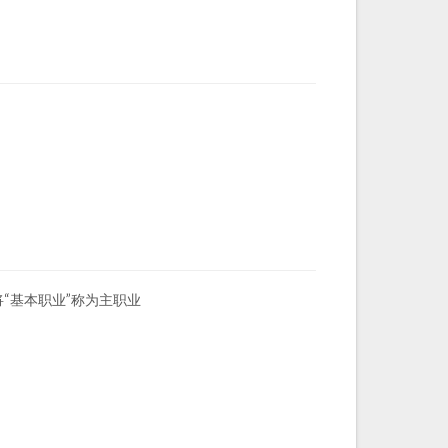
“基本职业”称为主职业