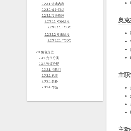
2.2.3.1.
游戏内容
2.2.3.2.
设计目标
2.2.3.3.
攻击循环
奥克
2.2.3.3.1.
准备阶段
2.2.3.3.1.1.
TODO
2.2.3.3.2.
攻击阶段
2.2.3.3.2.1.
TODO
2.3.
角色定位
2.3.1.
定位分类
2.3.2.
资源分配
2.3.2.1.
消耗品
主职
2.3.2.2.
武器
2.3.2.3.
装备
2.3.2.4.
饰品
主动