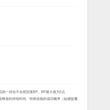
的一回合不自然回复BP。BP最大值为5点
技能释放的持续时间、特殊技能的成功概率（如捕捉魔