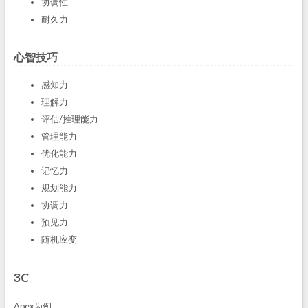
协调性
耐久力
心智技巧
感知力
理解力
评估/推理能力
管理能力
优化能力
记忆力
规划能力
协调力
预见力
随机应变
3C
Apex为例